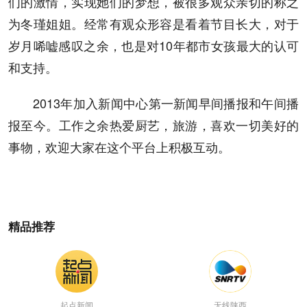
们的激情，实现她们的梦想，被很多观众亲切的称之
为冬瑾姐姐。经常有观众形容是看着节目长大，对于
岁月唏嘘感叹之余，也是对10年都市女孩最大的认可
和支持。
2013年加入新闻中心第一新闻早间播报和午间播
报至今。工作之余热爱厨艺，旅游，喜欢一切美好的
事物，欢迎大家在这个平台上积极互动。
精品推荐
起点新闻
无线陕西