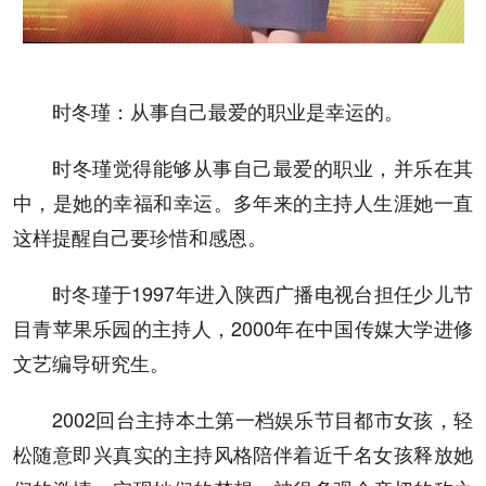
时冬瑾：从事自己最爱的职业是幸运的。
时冬瑾觉得能够从事自己最爱的职业，并乐在其
中，是她的幸福和幸运。多年来的主持人生涯她一直
这样提醒自己要珍惜和感恩。
时冬瑾于1997年进入陕西广播电视台担任少儿节
目青苹果乐园的主持人，2000年在中国传媒大学进修
文艺编导研究生。
2002回台主持本土第一档娱乐节目都市女孩，轻
松随意即兴真实的主持风格陪伴着近千名女孩释放她